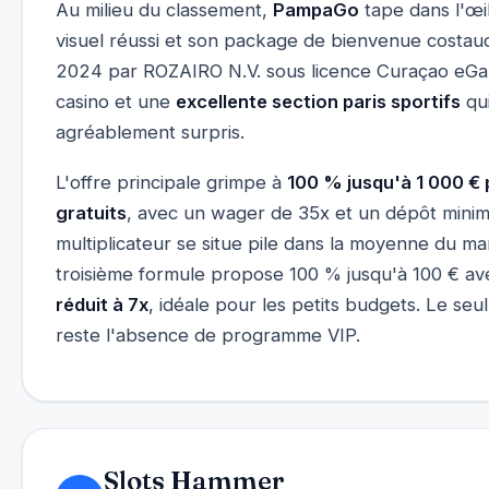
Au milieu du classement,
PampaGo
tape dans l'œi
visuel réussi et son package de bienvenue costaud
2024 par ROZAIRO N.V. sous licence Curaçao eGam
casino et une
excellente section paris sportifs
qui
agréablement surpris.
L'offre principale grimpe à
100 % jusqu'à 1 000 € 
gratuits
, avec un wager de 35x et un dépôt mini
multiplicateur se situe pile dans la moyenne du ma
troisième formule propose 100 % jusqu'à 100 € a
réduit à 7x
, idéale pour les petits budgets. Le se
reste l'absence de programme VIP.
Slots Hammer