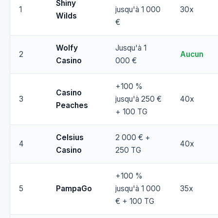
Shiny
1
jusqu'à 1 000
30x
Wilds
€
Wolfy
Jusqu'à 1
2
Aucun
Casino
000 €
+100 %
Casino
3
jusqu'à 250 €
40x
Peaches
+ 100 TG
Celsius
2 000 € +
4
40x
Casino
250 TG
+100 %
5
PampaGo
jusqu'à 1 000
35x
€ + 100 TG