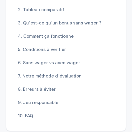
2. Tableau comparatif
3. Qu'est-ce qu'un bonus sans wager ?
4. Comment ça fonctionne
5. Conditions à vérifier
6. Sans wager vs avec wager
7. Notre méthode d'évaluation
8. Erreurs à éviter
9. Jeu responsable
10. FAQ