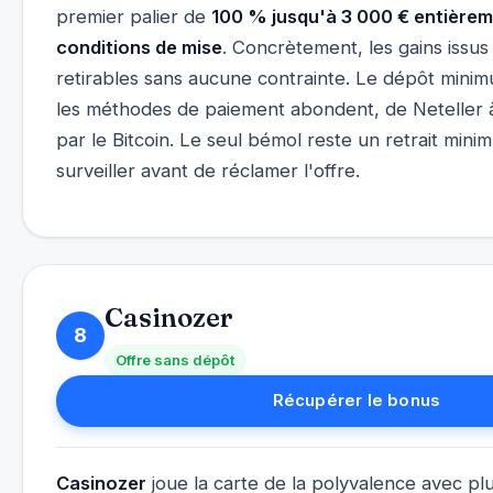
premier palier de
100 % jusqu'à 3 000 € entière
conditions de mise
. Concrètement, les gains issus
retirables sans aucune contrainte. Le dépôt minim
les méthodes de paiement abondent, de Neteller à
par le Bitcoin. Le seul bémol reste un retrait mini
surveiller avant de réclamer l'offre.
Casinozer
8
Offre sans dépôt
Récupérer le bonus
Casinozer
joue la carte de la polyvalence avec pl