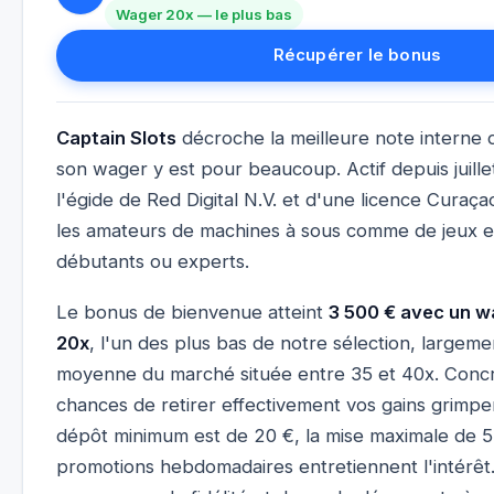
Wager 20x — le plus bas
Récupérer le bonus
Captain Slots
décroche la meilleure note interne 
son wager y est pour beaucoup. Actif depuis juill
l'égide de Red Digital N.V. et d'une licence Curaçao
les amateurs de machines à sous comme de jeux en
débutants ou experts.
Le bonus de bienvenue atteint
3 500 € avec un w
20x
, l'un des plus bas de notre sélection, largeme
moyenne du marché située entre 35 et 40x. Conc
chances de retirer effectivement vos gains grimp
dépôt minimum est de 20 €, la mise maximale de 5
promotions hebdomadaires entretiennent l'intérêt