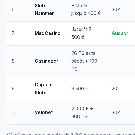
Slots
+125 %
6
30x
Hammer
jusqu'à 400 €
Jusqu'à 7
7
MadCasino
Aucun*
500 €
20 TG sans
8
Casinozer
dépôt + 100
—
TG
Captain
9
3 500 €
20x
Slots
2 000 € +
10
Velobet
30x
300 TG
*MadCasino : premier palier de 3 000 € entièrement sans cond