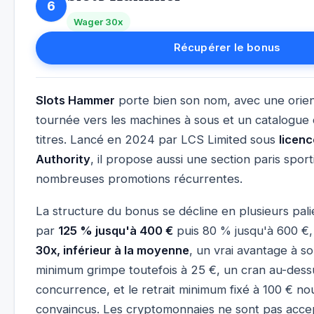
6
Wager 30x
Récupérer le bonus
Slots Hammer
porte bien son nom, avec une orien
tournée vers les machines à sous et un catalogue
titres. Lancé en 2024 par LCS Limited sous
licen
Authority
, il propose aussi une section paris sport
nombreuses promotions récurrentes.
La structure du bonus se décline en plusieurs pa
par
125 % jusqu'à 400 €
puis 80 % jusqu'à 600 €
30x, inférieur à la moyenne
, un vrai avantage à s
minimum grimpe toutefois à 25 €, un cran au-dess
concurrence, et le retrait minimum fixé à 100 € no
convaincus. Les cryptomonnaies ne sont pas accep