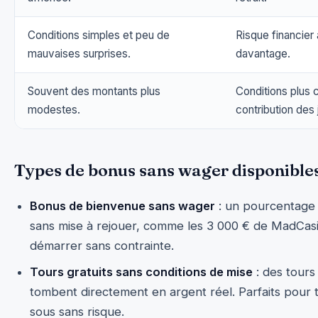
Conditions simples et peu de
Risque financier 
mauvaises surprises.
davantage.
Souvent des montants plus
Conditions plus
modestes.
contribution des 
Types de bonus sans wager disponible
Bonus de bienvenue sans wager
: un pourcentage
sans mise à rejouer, comme les 3 000 € de MadCasi
démarrer sans contrainte.
Tours gratuits sans conditions de mise
: des tours
tombent directement en argent réel. Parfaits pour 
sous sans risque.