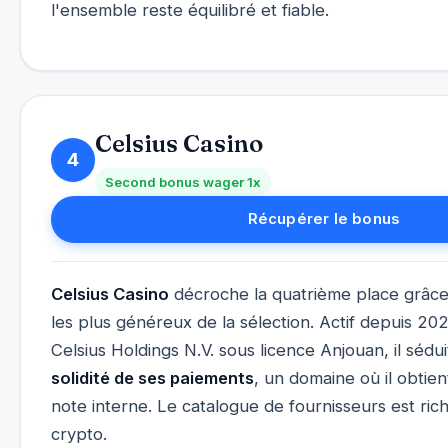
l'ensemble reste équilibré et fiable.
Celsius Casino
4
Second bonus wager 1x
Récupérer le bonus
Celsius Casino
décroche la quatrième place grâce
les plus généreux de la sélection. Actif depuis 20
Celsius Holdings N.V. sous licence Anjouan, il sédui
solidité de ses paiements
, un domaine où il obtien
note interne. Le catalogue de fournisseurs est rich
crypto.