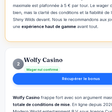
maximale est plafonnée à 5 € par tour. Le wager d
bien, mais la clarté des conditions et la fiabilité d
Shiny Wilds devant. Nous le recommandons aux jo
une
expérience haut de gamme
avant tout.
Wolfy Casino
2
Wager nul confirmé
Récupérer le bonus
Wolfy Casino
frappe fort avec son argument mas
totale de conditions de mise
. En ligne depuis 202
Modern World entertainment B.V. sous licence Cura