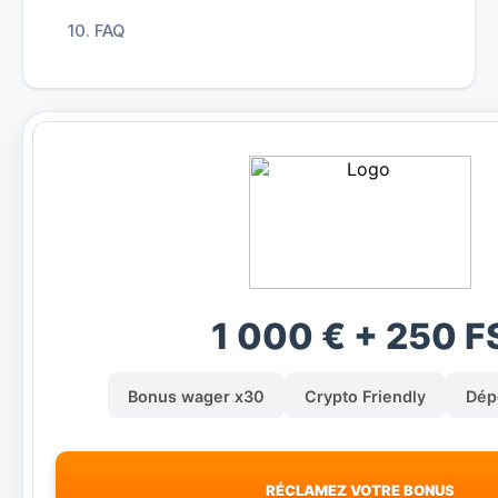
10. FAQ