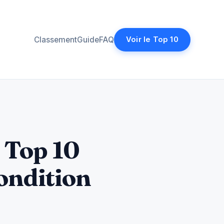
Classement
Guide
FAQ
Voir le Top 10
 Top 10
condition