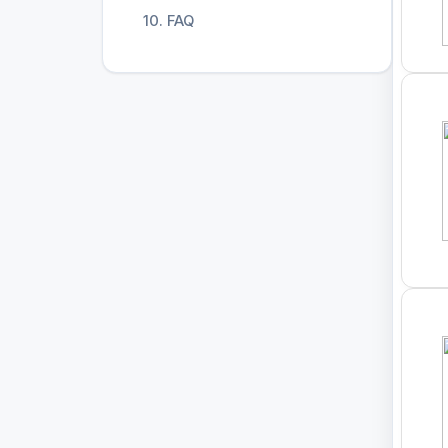
10. FAQ