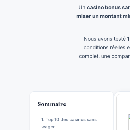
Un
casino bonus sa
miser un montant mi
Nous avons testé
1
conditions réelles e
complet, une comparai
Sommaire
1. Top 10 des casinos sans
wager