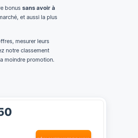
tre bonus
sans avoir à
marché, et aussi la plus
ffres, mesurer leurs
rez notre classement
 la moindre promotion.