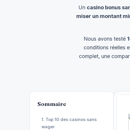
Un
casino bonus sa
miser un montant mi
Nous avons testé
1
conditions réelles e
complet, une comparai
Sommaire
1. Top 10 des casinos sans
wager