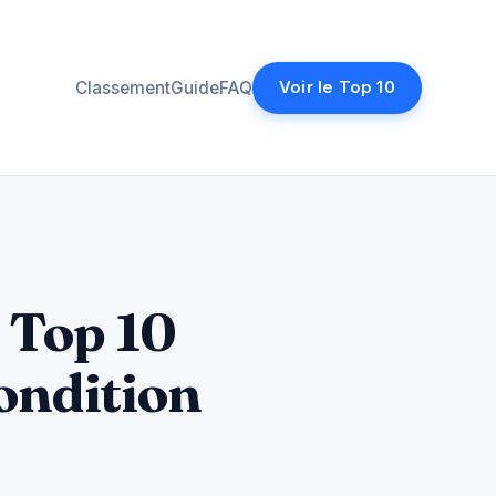
Classement
Guide
FAQ
Voir le Top 10
 Top 10
condition