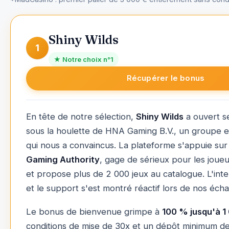
Shiny Wilds
1
★ Notre choix n°1
Récupérer le bonus
En tête de notre sélection,
Shiny Wilds
a ouvert s
sous la houlette de HNA Gaming B.V., un groupe e
qui nous a convaincus. La plateforme s'appuie su
Gaming Authority
, gage de sérieux pour les joue
et propose plus de 2 000 jeux au catalogue. L'int
et le support s'est montré réactif lors de nos éch
Le bonus de bienvenue grimpe à
100 % jusqu'à 1
conditions de mise de 30x et un dépôt minimum de