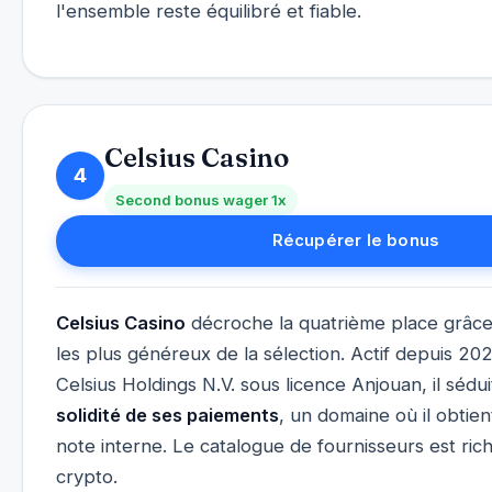
l'ensemble reste équilibré et fiable.
Celsius Casino
4
Second bonus wager 1x
Récupérer le bonus
Celsius Casino
décroche la quatrième place grâce
les plus généreux de la sélection. Actif depuis 20
Celsius Holdings N.V. sous licence Anjouan, il sédui
solidité de ses paiements
, un domaine où il obtien
note interne. Le catalogue de fournisseurs est rich
crypto.