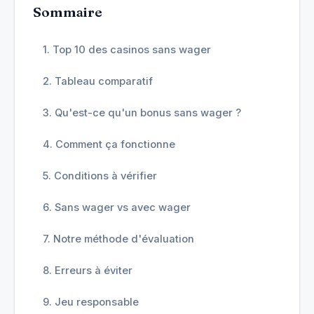
Sommaire
1. Top 10 des casinos sans wager
2. Tableau comparatif
3. Qu'est-ce qu'un bonus sans wager ?
4. Comment ça fonctionne
5. Conditions à vérifier
6. Sans wager vs avec wager
7. Notre méthode d'évaluation
8. Erreurs à éviter
9. Jeu responsable