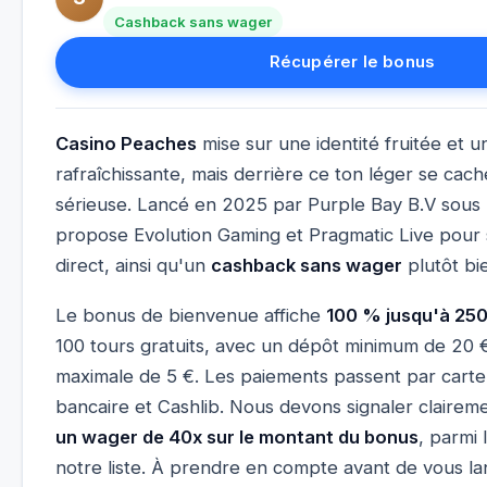
Cashback sans wager
Récupérer le bonus
Casino Peaches
mise sur une identité fruitée et u
rafraîchissante, mais derrière ce ton léger se cac
sérieuse. Lancé en 2025 par Purple Bay B.V sous l
propose Evolution Gaming et Pragmatic Live pour 
direct, ainsi qu'un
cashback sans wager
plutôt bi
Le bonus de bienvenue affiche
100 % jusqu'à 250
100 tours gratuits, avec un dépôt minimum de 20 
maximale de 5 €. Les paiements passent par carte
bancaire et Cashlib. Nous devons signaler clairemen
un wager de 40x sur le montant du bonus
, parmi 
notre liste. À prendre en compte avant de vous la