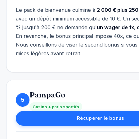
Le pack de bienvenue culmine à
2 000 € plus 250
avec un dépôt minimum accessible de 10 €. Un s
% jusqu'à 200 € ne demande qu'
un wager de 1x, 
En revanche, le bonus principal impose 40x, ce qui
Nous conseillons de viser le second bonus si vous
mises légères avant retrait.
PampaGo
5
Casino + paris sportifs
Récupérer le bonus